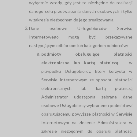
wyłącznie wtedy, gdy jest to niezbędne do realizacji
danego celu przetwarzania danych osobowych i tylko
w zakresie niezbędnym do jego zrealizowania.
Dane osobowe Usługobiorców Serwisu
Internetowego mogą być przekazywane
następującym odbiorcom lub kategoriom odbiorców:
podmioty obsługujące płatności
elektroniczne lub kartą płatniczą
– w
przypadku Usługobiorcy, który korzysta w
Serwisie Internetowym ze sposobu płatności
elektronicznych lub kartą płatniczą
Administrator udostępnia zebrane dane
osobowe Usługobiorcy wybranemu podmiotowi
obsługującemu powyższe płatności w Serwisie
Internetowym na zlecenie Administratora w
zakresie niezbędnym do obsługi płatności