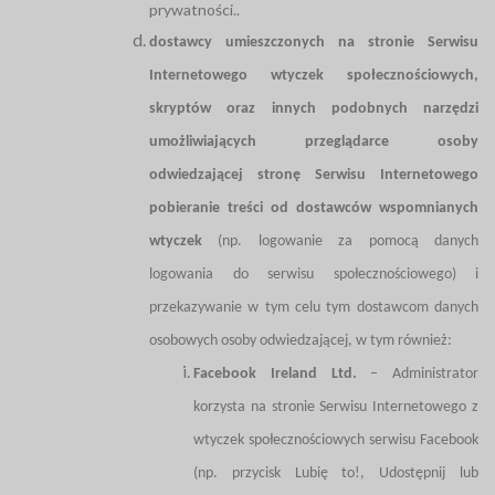
prywatności..
dostawcy umieszczonych na stronie Serwisu
Internetowego wtyczek społecznościowych,
skryptów oraz innych podobnych narzędzi
umożliwiających przeglądarce osoby
odwiedzającej stronę Serwisu Internetowego
pobieranie treści od dostawców wspomnianych
wtyczek
(np. logowanie za pomocą danych
logowania do serwisu społecznościowego) i
przekazywanie w tym celu tym dostawcom danych
osobowych osoby odwiedzającej, w tym również:
Facebook Ireland Ltd.
– Administrator
korzysta na stronie Serwisu Internetowego z
wtyczek społecznościowych serwisu Facebook
(np. przycisk Lubię to!, Udostępnij lub