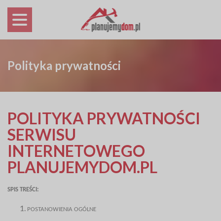
Polityka prywatności
POLITYKA PRYWATNOŚCI
SERWISU
INTERNETOWEGO
PLANUJEMYDOM.PL
SPIS TREŚCI:
POSTANOWIENIA OGÓLNE