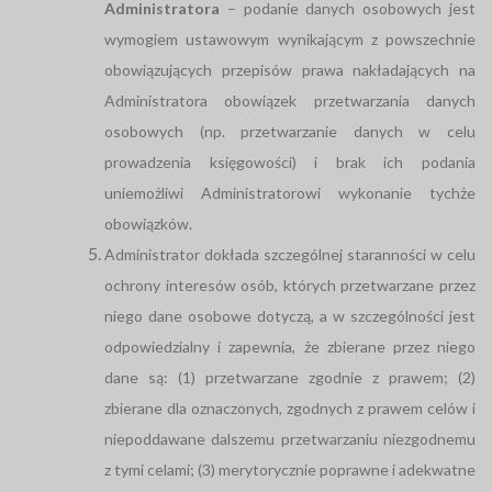
Administratora
– podanie danych osobowych jest
wymogiem ustawowym wynikającym z powszechnie
obowiązujących przepisów prawa nakładających na
Administratora obowiązek przetwarzania danych
osobowych (np. przetwarzanie danych w celu
prowadzenia księgowości) i brak ich podania
uniemożliwi Administratorowi wykonanie tychże
obowiązków.
Administrator dokłada szczególnej staranności w celu
ochrony interesów osób, których przetwarzane przez
niego dane osobowe dotyczą, a w szczególności jest
odpowiedzialny i zapewnia, że zbierane przez niego
dane są: (1) przetwarzane zgodnie z prawem; (2)
zbierane dla oznaczonych, zgodnych z prawem celów i
niepoddawane dalszemu przetwarzaniu niezgodnemu
z tymi celami; (3) merytorycznie poprawne i adekwatne