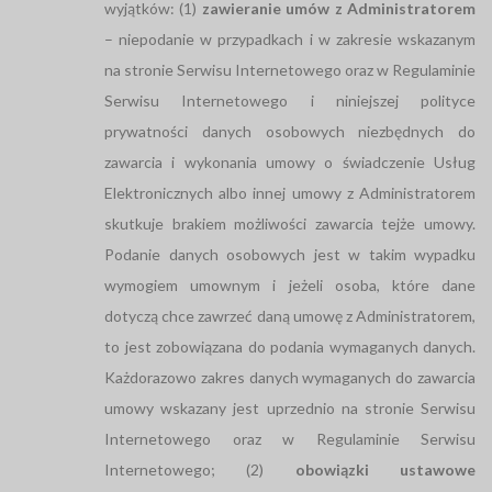
wyjątków: (1)
zawieranie umów z Administratorem
– niepodanie w przypadkach i w zakresie wskazanym
na stronie Serwisu Internetowego oraz w Regulaminie
Serwisu Internetowego i niniejszej polityce
prywatności danych osobowych niezbędnych do
zawarcia i wykonania umowy o świadczenie Usług
Elektronicznych albo innej umowy z Administratorem
skutkuje brakiem możliwości zawarcia tejże umowy.
Podanie danych osobowych jest w takim wypadku
wymogiem umownym i jeżeli osoba, które dane
dotyczą chce zawrzeć daną umowę z Administratorem,
to jest zobowiązana do podania wymaganych danych.
Każdorazowo zakres danych wymaganych do zawarcia
umowy wskazany jest uprzednio na stronie Serwisu
Internetowego oraz w Regulaminie Serwisu
Internetowego; (2)
obowiązki ustawowe