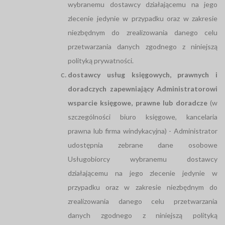
wybranemu dostawcy działającemu na jego
zlecenie jedynie w przypadku oraz w zakresie
niezbędnym do zrealizowania danego celu
przetwarzania danych zgodnego z niniejszą
polityką prywatności.
dostawcy usług księgowych, prawnych i
doradczych zapewniający Administratorowi
wsparcie księgowe, prawne lub doradcze
(w
szczególności biuro księgowe, kancelaria
prawna lub firma windykacyjna) - Administrator
udostępnia zebrane dane osobowe
Usługobiorcy wybranemu dostawcy
działającemu na jego zlecenie jedynie w
przypadku oraz w zakresie niezbędnym do
zrealizowania danego celu przetwarzania
danych zgodnego z niniejszą polityką