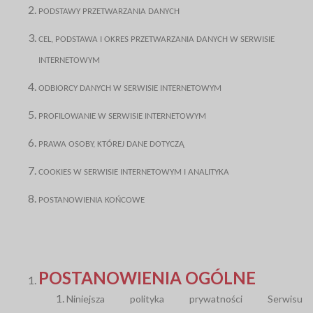
PODSTAWY PRZETWARZANIA DANYCH
CEL, PODSTAWA I OKRES PRZETWARZANIA DANYCH W SERWISIE
INTERNETOWYM
ODBIORCY DANYCH W SERWISIE INTERNETOWYM
PROFILOWANIE W SERWISIE INTERNETOWYM
PRAWA OSOBY, KTÓREJ DANE DOTYCZĄ
COOKIES W SERWISIE INTERNETOWYM I ANALITYKA
POSTANOWIENIA KOŃCOWE
POSTANOWIENIA OGÓLNE
Niniejsza polityka prywatności Serwisu