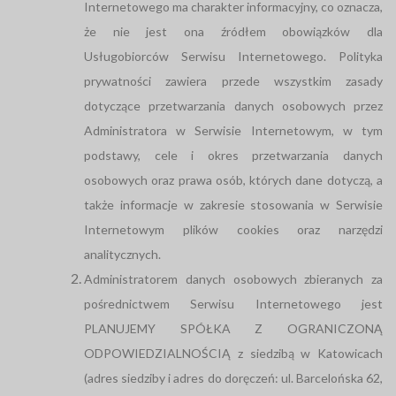
Internetowego ma charakter informacyjny, co oznacza,
że nie jest ona źródłem obowiązków dla
Usługobiorców Serwisu Internetowego. Polityka
prywatności zawiera przede wszystkim zasady
dotyczące przetwarzania danych osobowych przez
Administratora w Serwisie Internetowym, w tym
podstawy, cele i okres przetwarzania danych
osobowych oraz prawa osób, których dane dotyczą, a
także informacje w zakresie stosowania w Serwisie
Internetowym plików cookies oraz narzędzi
analitycznych.
Administratorem danych osobowych zbieranych za
pośrednictwem Serwisu Internetowego jest
PLANUJEMY SPÓŁKA Z OGRANICZONĄ
ODPOWIEDZIALNOŚCIĄ z siedzibą w Katowicach
(adres siedziby i adres do doręczeń: ul. Barcelońska 62,