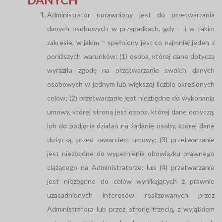
Administrator uprawniony jest do przetwarzania
danych osobowych w przypadkach, gdy – i w takim
zakresie, w jakim – spełniony jest co najmniej jeden z
poniższych warunków: (1) osoba, której dane dotyczą
wyraziła zgodę na przetwarzanie swoich danych
osobowych w jednym lub większej liczbie określonych
celów; (2) przetwarzanie jest niezbędne do wykonania
umowy, której stroną jest osoba, której dane dotyczą,
lub do podjęcia działań na żądanie osoby, której dane
dotyczą, przed zawarciem umowy; (3) przetwarzanie
jest niezbędne do wypełnienia obowiązku prawnego
ciążącego na Administratorze; lub (4) przetwarzanie
jest niezbędne do celów wynikających z prawnie
uzasadnionych interesów realizowanych przez
Administratora lub przez stronę trzecią, z wyjątkiem