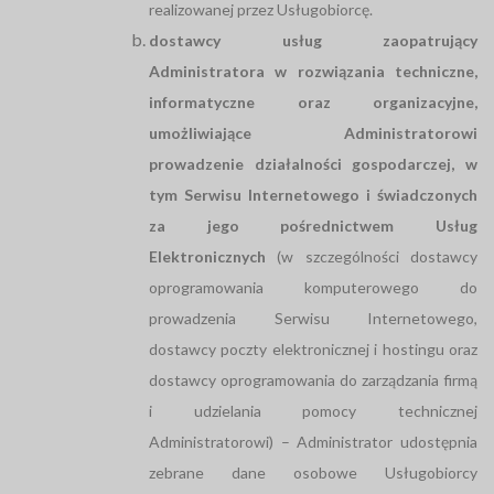
realizowanej przez Usługobiorcę.
dostawcy usług zaopatrujący
Administratora w rozwiązania techniczne,
informatyczne oraz organizacyjne,
umożliwiające Administratorowi
prowadzenie działalności gospodarczej, w
tym Serwisu Internetowego i świadczonych
za jego pośrednictwem Usług
Elektronicznych
(w szczególności dostawcy
oprogramowania komputerowego do
prowadzenia Serwisu Internetowego,
dostawcy poczty elektronicznej i hostingu oraz
dostawcy oprogramowania do zarządzania firmą
i udzielania pomocy technicznej
Administratorowi) – Administrator udostępnia
zebrane dane osobowe Usługobiorcy