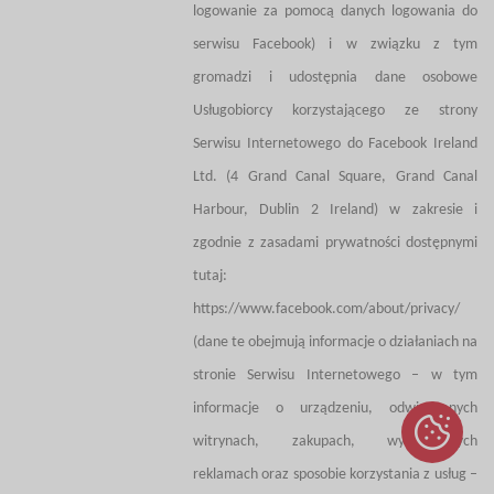
logowanie za pomocą danych logowania do
serwisu Facebook) i w związku z tym
gromadzi i udostępnia dane osobowe
Usługobiorcy korzystającego ze strony
Serwisu Internetowego do Facebook Ireland
Ltd. (4 Grand Canal Square, Grand Canal
Harbour, Dublin 2 Ireland) w zakresie i
zgodnie z zasadami prywatności dostępnymi
tutaj:
https://www.facebook.com/about/privacy/
(dane te obejmują informacje o działaniach na
stronie Serwisu Internetowego – w tym
informacje o urządzeniu, odwiedzanych
witrynach, zakupach, wyświetlanych
reklamach oraz sposobie korzystania z usług –