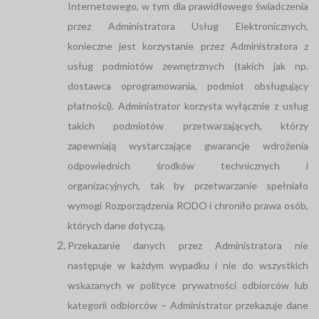
Internetowego, w tym dla prawidłowego świadczenia
przez Administratora Usług Elektronicznych,
konieczne jest korzystanie przez Administratora z
usług podmiotów zewnętrznych (takich jak np.
dostawca oprogramowania, podmiot obsługujący
płatności). Administrator korzysta wyłącznie z usług
takich podmiotów przetwarzających, którzy
zapewniają wystarczające gwarancje wdrożenia
odpowiednich środków technicznych i
organizacyjnych, tak by przetwarzanie spełniało
wymogi Rozporządzenia RODO i chroniło prawa osób,
których dane dotyczą.
Przekazanie danych przez Administratora nie
następuje w każdym wypadku i nie do wszystkich
wskazanych w polityce prywatności odbiorców lub
kategorii odbiorców – Administrator przekazuje dane