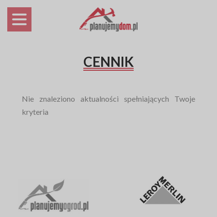
CENNIK
Nie znaleziono aktualności spełniających Twoje
kryteria