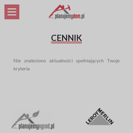
CENNIK
Nie znaleziono aktualności spełniających Twoje
kryteria